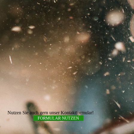
Nutzen Sie auch gern unser Kontaktformular!
FORMULAR NUTZEN