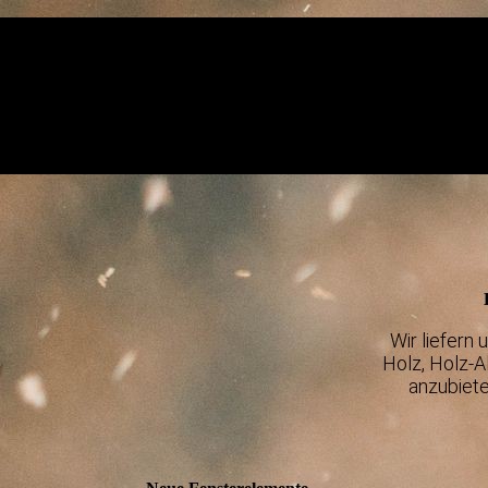
Wir liefern
Holz, Holz-A
anzubiete