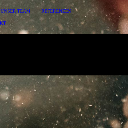
UNSER TEAM
REFERENZEN
KT