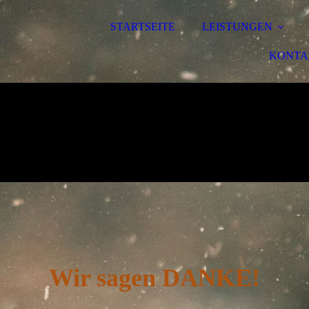
STARTSEITE
LEISTUNGEN
KONTA
Wir sagen DANKE!