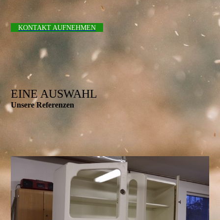
KONTAKT AUFNEHMEN
EINE AUSWAHL
Unsere Referenzen