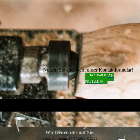
Nutzen Sie auch gern unser Kontaktformular!
FORMULAR
NUTZEN
Wir freuen uns auf Sie!
Letzte Änderung: 14.07.2026 © 2026