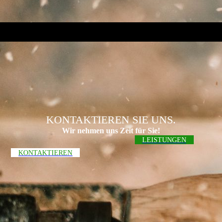
KONTAKTIEREN SIE UNS.
Wir nehmen uns Zeit für Sie!
LEISTUNGEN
KONTAKTIEREN