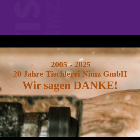
2005 - 2025
20 Jahre Tischlerei Nimz GmbH
Wir sagen DANKE!