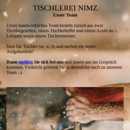
TISCHLEREI NIMZ
Unser Team
Unser handwerkliches Team besteht zurzeit aus zwei
Tischlergesellen, einem Tischlerhelfer und einem Azubi im 1.
Lehrjahr sowie einem Tischlermeister.
Sind Sie Tischler (m, w, d) und suchen ein neues
Aufgabenfeld?
Dann
melden
Sie sich bei uns
und lassen uns ins Gespräch
kommen. Vielleicht gehören Sie ja demnächst auch zu unserem
Team :-).