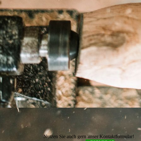
Nutzen Sie auch gern unser Kontaktformular!