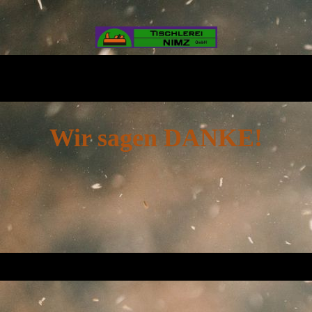
Wir sagen DANKE!