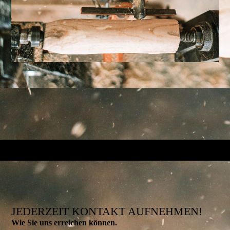
JEDERZEIT KONTAKT AUFNEHMEN!
Wie Sie uns erreichen können.